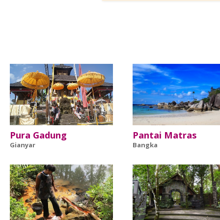
Pura Gadung
Pantai Matras
Gianyar
Bangka