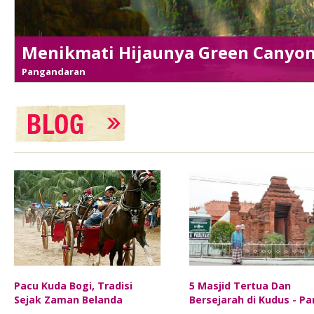
Menikmati Hijaunya Green Canyo
Pangandaran
Pacu Kuda Bogi, Tradisi
5 Masjid Tertua Dan
Sejak Zaman Belanda
Bersejarah di Kudus - Pa