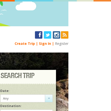
Create Trip
Sign In
Register
Date:
Any
Destination: