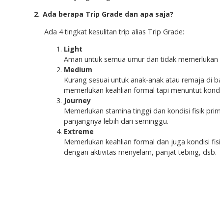
2.
Ada berapa Trip Grade dan apa saja?
Ada 4 tingkat kesulitan trip alias Trip Grade:
Light
Aman untuk semua umur dan tidak memerlukan k
Medium
Kurang sesuai untuk anak-anak atau remaja di b
memerlukan keahlian formal tapi menuntut kondis
Journey
Memerlukan stamina tinggi dan kondisi fisik pr
panjangnya lebih dari seminggu.
Extreme
Memerlukan keahlian formal dan juga kondisi fisi
dengan aktivitas menyelam, panjat tebing, dsb.