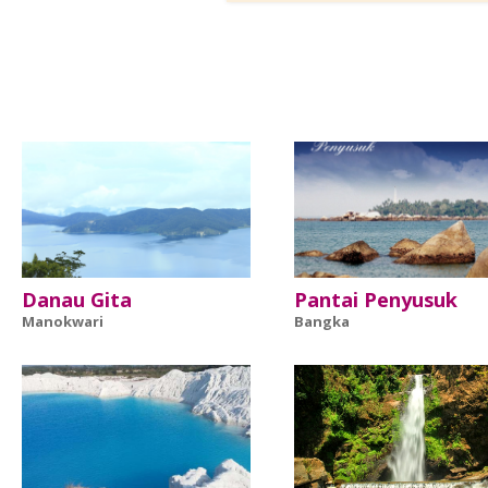
Danau Gita
Pantai Penyusuk
Manokwari
Bangka