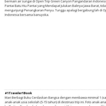
bermain air sungai di Open Trip Green Canyon Pangandaran Indonesi
Pantai Batu Hiu Pantai yang Mendapat Julukan Balinya Jawa Barat, tid
mengunjungi Penangkaran Penyu. Tunggu apalagi bergabung lah di 
Indonesia bersama banuyoka.
#1Traveler1Book
Mari Berbagi Buku Cerdaskan Bangsa dengan membawa minimal 1 (sa
anak-anak usia sekolah (5-15 tahun) di destinasi trip ini. Foto anak-an