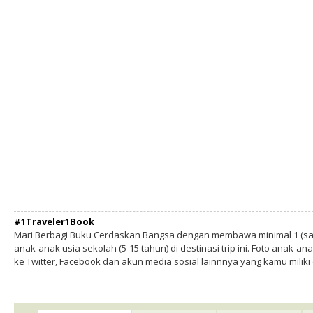
#1Traveler1Book
Mari Berbagi Buku Cerdaskan Bangsa dengan membawa minimal 1 (sa
anak-anak usia sekolah (5-15 tahun) di destinasi trip ini. Foto anak-an
ke Twitter, Facebook dan akun media sosial lainnnya yang kamu milik