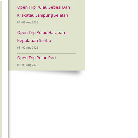
Open Trip Pulau Sebesi Dan
Krakatau Lampung Selatan
07 - 09 Aug 2026
Open Trip Pulau Harapan
Kepulauan Seribu
08 - 09 Aug 2026
Open Trip Pulau Pari
08 - 09 Aug 2026