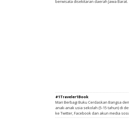
berwisata disekitaran daerah Jawa Barat.
#1Traveler1Book
Mari Berbagi Buku Cerdaskan Bangsa de
anak-anak usia sekolah (5-15 tahun) di des
ke Twitter, Facebook dan akun media sosi