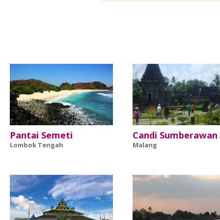
Pantai Semeti
Candi Sumberawan
Lombok Tengah
Malang