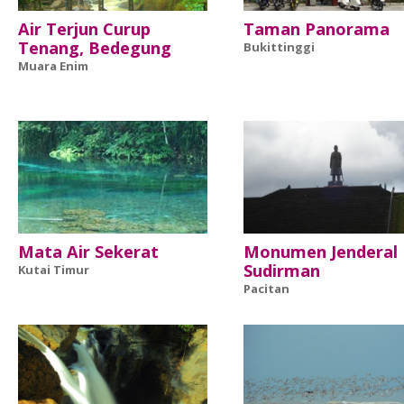
Air Terjun Curup
Taman Panorama
Tenang, Bedegung
Bukittinggi
Muara Enim
Mata Air Sekerat
Monumen Jenderal
Sudirman
Kutai Timur
Pacitan