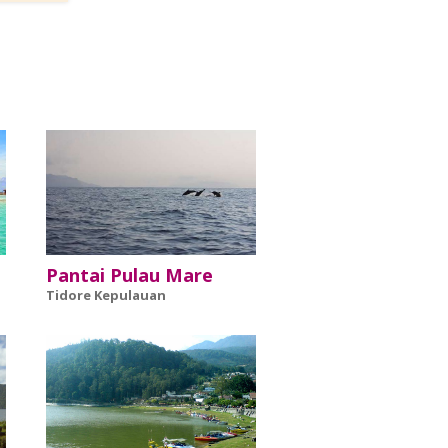
Pantai Pulau Mare
Tidore Kepulauan