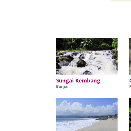
Sungai Kembang
Banjar