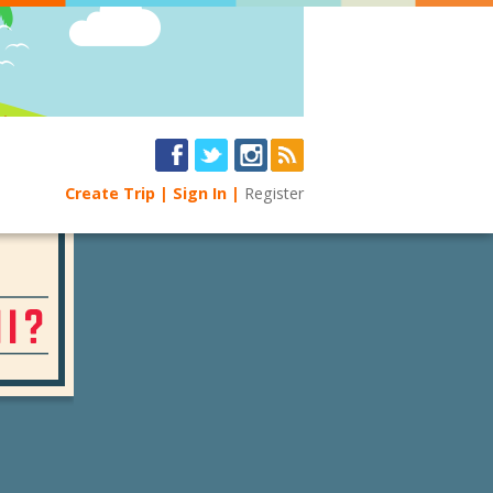
Create Trip
Sign In
Register