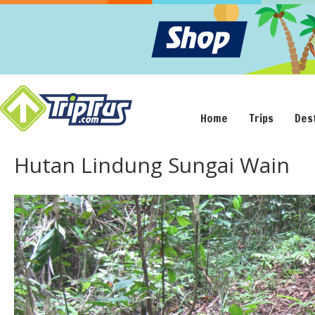
Home
Trips
Des
Hutan Lindung Sungai Wain