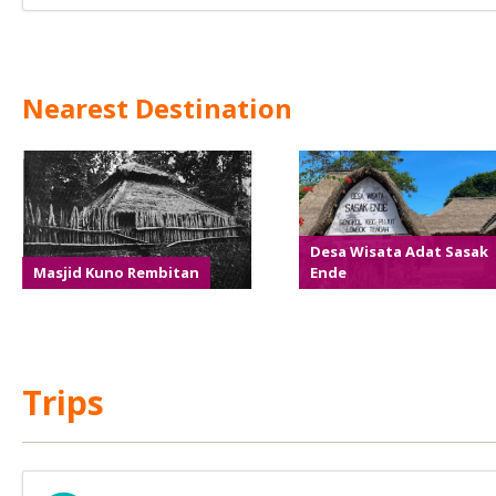
Nearest Destination
Desa Wisata Adat Sasak
Masjid Kuno Rembitan
Ende
Trips