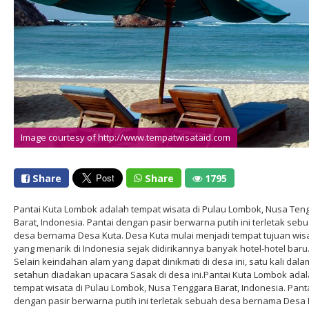
Image courtesy of http://www.tempatwisataid.com
Share
Share
1795
Pantai Kuta Lombok adalah tempat wisata di Pulau Lombok, Nusa Ten
Barat, Indonesia. Pantai dengan pasir berwarna putih ini terletak seb
desa bernama Desa Kuta. Desa Kuta mulai menjadi tempat tujuan wis
yang menarik di Indonesia sejak didirikannya banyak hotel-hotel baru
Selain keindahan alam yang dapat dinikmati di desa ini, satu kali dala
setahun diadakan upacara Sasak di desa ini.Pantai Kuta Lombok ada
tempat wisata di Pulau Lombok, Nusa Tenggara Barat, Indonesia. Pant
dengan pasir berwarna putih ini terletak sebuah desa bernama Desa 