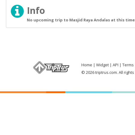
Info
No upcoming trip to Masjid Raya Andalas at this time
Home
Widget
API
Terms 
© 2026 triptrus.com. All right