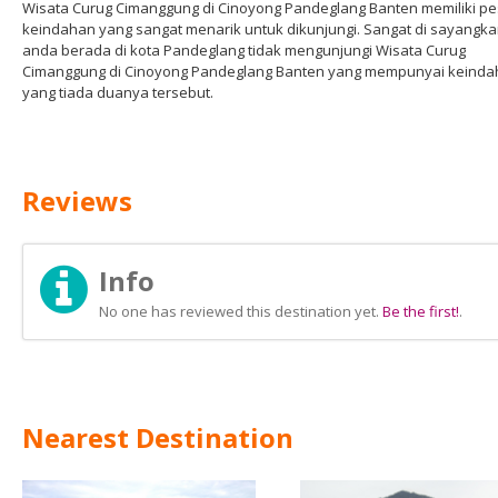
Wisata Curug Cimanggung di Cinoyong Pandeglang Banten memiliki p
keindahan yang sangat menarik untuk dikunjungi. Sangat di sayangkan
anda berada di kota Pandeglang tidak mengunjungi Wisata Curug
Cimanggung di Cinoyong Pandeglang Banten yang mempunyai keind
yang tiada duanya tersebut.
Reviews
Info
No one has reviewed this destination yet.
Be the first!
.
Nearest Destination