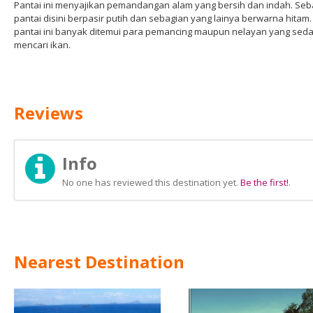
Pantai ini menyajikan pemandangan alam yang bersih dan indah. Seb
pantai disini berpasir putih dan sebagian yang lainya berwarna hitam.
pantai ini banyak ditemui para pemancing maupun nelayan yang sed
mencari ikan.
Reviews
Info
No one has reviewed this destination yet.
Be the first!
.
Nearest Destination