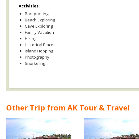
Activities:
Backpacking
Beach Exploring
Cave Exploring
Family Vacation
Hiking
Historical Places
Island Hopping
Photography
Snorkeling
Other Trip from AK Tour & Travel