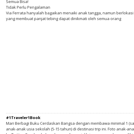
Semua Bisa!
Tidak Perlu Pengalaman
Via Ferrata hanyalah bagaikan menaiki anak tangga, namun berlokasi
yang membuat panjat tebing dapat dinikmati oleh semua orang
#1Traveler1Book
Mari Berbagi Buku Cerdaskan Bangsa dengan membawa minimal 1 (sa
anak-anak usia sekolah (5-15 tahun) di destinasi trip ini. Foto anak-an