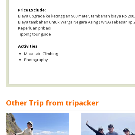
Price Exclude:
Biaya upgrade ke ketinggian 900 meter, tambahan biaya Rp 200
Biaya tambahan untuk Warga Negara Asing ( WNA) sebesar Rp 2
Keperluan pribadi
Tipping tour guide
Activities:
Mountain Climbing
Photography
Other Trip from tripacker