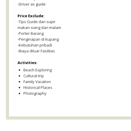
-Driver as guide
Price Exclude:
-Tips Guide dan supir
makan siang dan malam
-Porter Barang
-Penginapan di kupang
-Kebutuhan pribadi
-Biaya diluar Fasilitas
Activities:
Beach Exploring
Cultural trip
Family Vacation
Historical Places
Photography