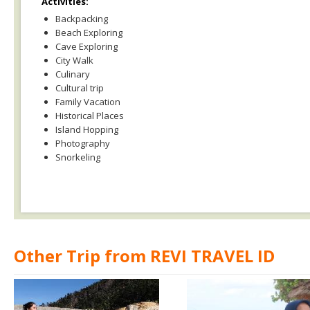
Activities:
Backpacking
Beach Exploring
Cave Exploring
City Walk
Culinary
Cultural trip
Family Vacation
Historical Places
Island Hopping
Photography
Snorkeling
Other Trip from REVI TRAVEL ID