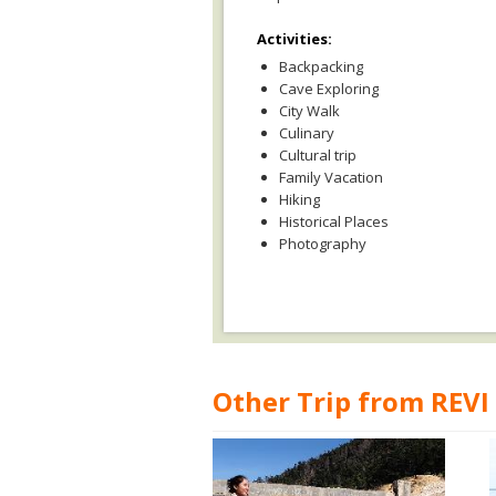
Activities:
Backpacking
Cave Exploring
City Walk
Culinary
Cultural trip
Family Vacation
Hiking
Historical Places
Photography
Other Trip from REVI