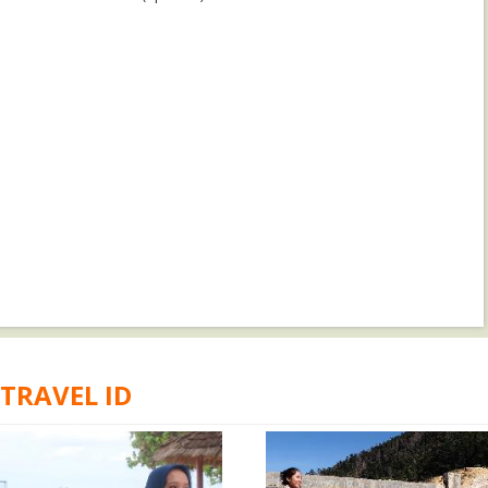
 TRAVEL ID