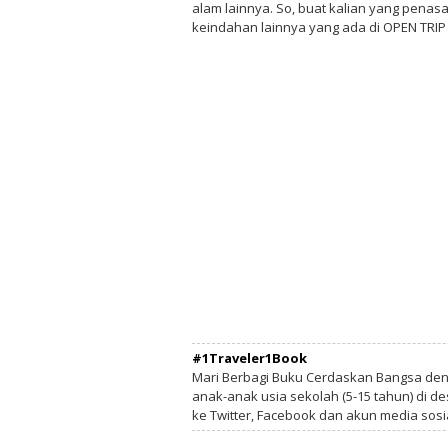
alam lainnya. So, buat kalian yang penas
keindahan lainnya yang ada di OPEN TRIP 
#1Traveler1Book
Mari Berbagi Buku Cerdaskan Bangsa de
anak-anak usia sekolah (5-15 tahun) di des
ke Twitter, Facebook dan akun media sosi