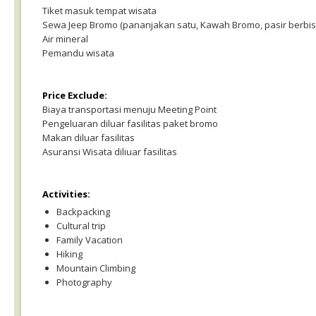
Tiket masuk tempat wisata
Sewa Jeep Bromo (pananjakan satu, Kawah Bromo, pasir berbisik,
Air mineral
Pemandu wisata
Price Exclude:
Biaya transportasi menuju Meeting Point
Pengeluaran diluar fasilitas paket bromo
Makan diluar fasilitas
Asuransi Wisata diliuar fasilitas
Activities:
Backpacking
Cultural trip
Family Vacation
Hiking
Mountain Climbing
Photography