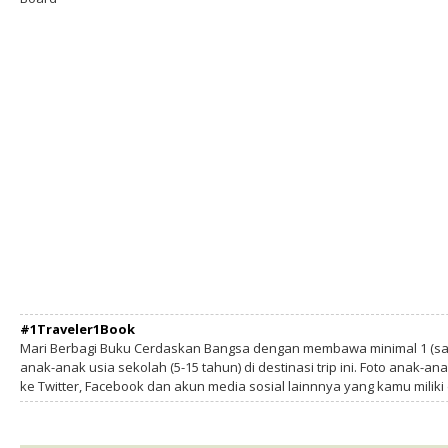
#1Traveler1Book
Mari Berbagi Buku Cerdaskan Bangsa dengan membawa minimal 1 (sa
anak-anak usia sekolah (5-15 tahun) di destinasi trip ini. Foto anak-an
ke Twitter, Facebook dan akun media sosial lainnnya yang kamu milik