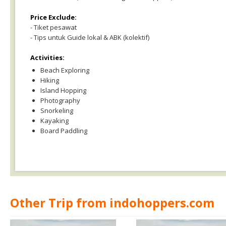
Price Exclude:
- Tiket pesawat
- Tips untuk Guide lokal & ABK (kolektif)
Activities:
Beach Exploring
Hiking
Island Hopping
Photography
Snorkeling
Kayaking
Board Paddling
Other Trip from indohoppers.com