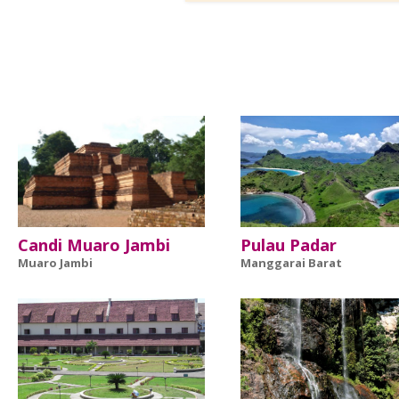
Candi Muaro Jambi
Pulau Padar
Muaro Jambi
Manggarai Barat