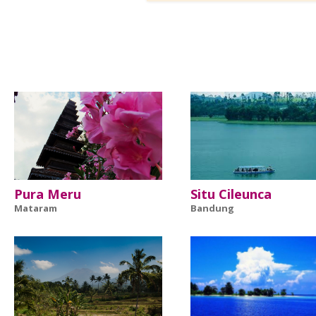
Pura Meru
Situ Cileunca
Mataram
Bandung