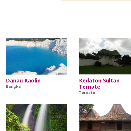
Danau Kaolin
Kedaton Sultan
Ternate
Bangka
Ternate