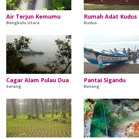
Air Terjun Kemumu
Rumah Adat Kudus
Bengkulu Utara
Kudus
Cagar Alam Pulau Dua
Pantai Sigandu
Serang
Batang