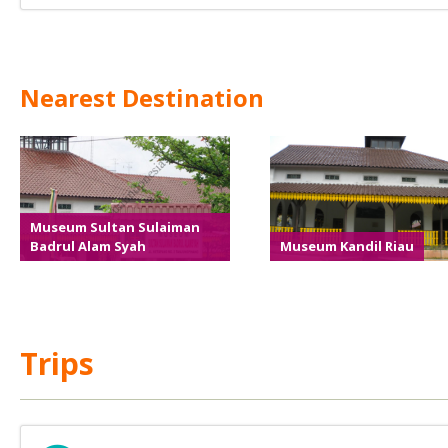
Nearest Destination
Museum Sultan Sulaiman
Badrul Alam Syah
Museum Kandil Riau
Trips