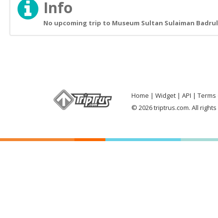
Info
No upcoming trip to Museum Sultan Sulaiman Badrul 
Home
Widget
API
Terms 
© 2026 triptrus.com. All right