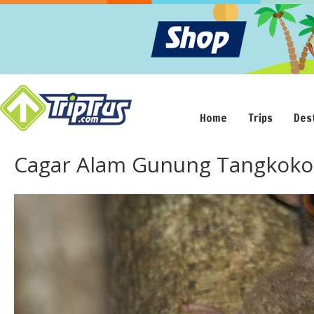
Home
Trips
Des
Cagar Alam Gunung Tangkoko