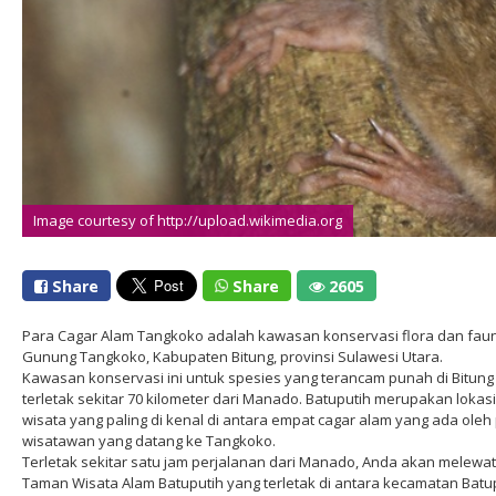
Image courtesy of http://upload.wikimedia.org
Share
Share
2605
Para Cagar Alam Tangkoko adalah kawasan konservasi flora dan faun
Gunung Tangkoko, Kabupaten Bitung, provinsi Sulawesi Utara.
Kawasan konservasi ini untuk spesies yang terancam punah di Bitung
terletak sekitar 70 kilometer dari Manado. Batuputih merupakan lokasi
wisata yang paling di kenal di antara empat cagar alam yang ada oleh
wisatawan yang datang ke Tangkoko.
Terletak sekitar satu jam perjalanan dari Manado, Anda akan melewat
Taman Wisata Alam Batuputih yang terletak di antara kecamatan Batu