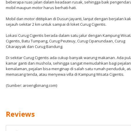
beberapa ruas jalan dalam keadaan rusak, sehingga baik pengendar
mobil maupun motor harus berhati-hati.
Mobil dan motor dititipkan di Dusun Jayanti, lanjut dengan berjalan kak
sejauh sekitar 2 km untuk sampai di loket Curug Cigentis.
Lokasi Curug Cigentis berada dalam satu jalur dengan Kampung Wisat
Cigentis, Batu Tumpang, Curug Peuteuy, Curug Cipanundaan, Curug
Cikarapyak dan Curug Bandung.
Di sekitar Curug Cigentis ada cukup banyak warung makanan. Ada pul
kamar ganti dan mushola, sehingga sangat memudahkan bagi pejalan.
kemalaman, pejalan bisa menginap di salah satu rumah penduduk, at
memasang tenda, atau menyewa villa di Kampung Wisata Cigentis.
(Sumber: aroengbinang.com)
Reviews