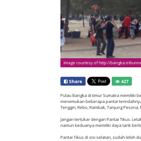
Image courtesy of http://bangka.tribun
Share
427
Pulau Bangka di timur Sumatra memiliki b
menemukan beberapa pantai terindahnya di
Tenggiri, Rebo, Rambak, Tanjung Pesona, 
Jangan tertukar dengan Pantai Tikus. Le
namun keduanya memiliki daya tarik ber
Pantai Tikus di sisi selatan, sudah lebih 