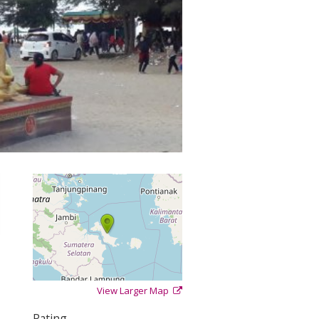
View Larger Map
+
−
⇧
Rating