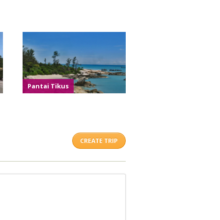
Pantai Tikus
CREATE TRIP