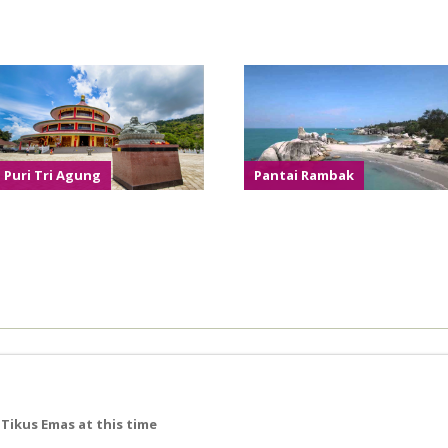
Puri Tri Agung
Pantai Rambak
Tikus Emas at this time