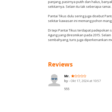
panjang, pasirnya putih dan halus, banya
sekitarnya. Selain itu tak seberapa ramai.
Pantai Tikus dulu sering juga disebut Pa
sekitar kawasan ini memang pohon mang
Di tepi Pantai Tikus terdapat padepokan s
Agung yang diresmikan pada 2015. Selain
sembahyang, turis juga diperkenankan m
Reviews
Mr.
by -
Okt 17, 2024 at 10:57
555