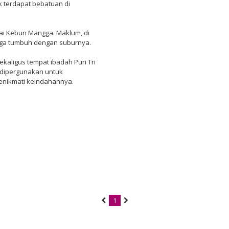
k terdapat bebatuan di
ntai Kebun Mangga. Maklum, di
ga tumbuh dengan suburnya.
ekaligus tempat ibadah Puri Tri
 dipergunakan untuk
enikmati keindahannya.
1