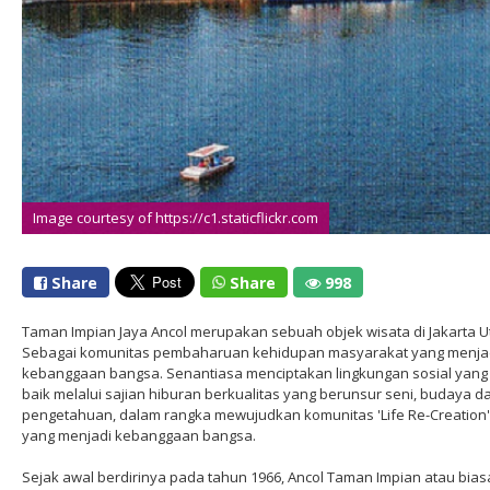
Image courtesy of https://c1.staticflickr.com
Share
Share
998
Taman Impian Jaya Ancol merupakan sebuah objek wisata di Jakarta U
Sebagai komunitas pembaharuan kehidupan masyarakat yang menja
kebanggaan bangsa. Senantiasa menciptakan lingkungan sosial yang 
baik melalui sajian hiburan berkualitas yang berunsur seni, budaya d
pengetahuan, dalam rangka mewujudkan komunitas 'Life Re-Creation'
yang menjadi kebanggaan bangsa.
Sejak awal berdirinya pada tahun 1966, Ancol Taman Impian atau bias