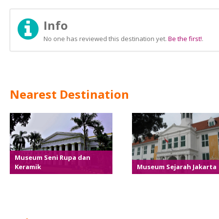
Info
No one has reviewed this destination yet.
Be the first!
.
Nearest Destination
Museum Seni Rupa dan
Keramik
Museum Sejarah Jakarta