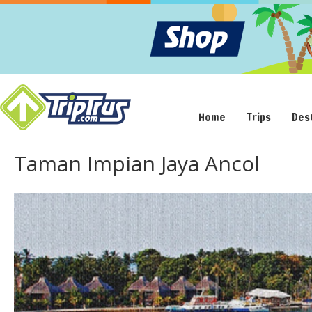
Home
Trips
Des
Taman Impian Jaya Ancol