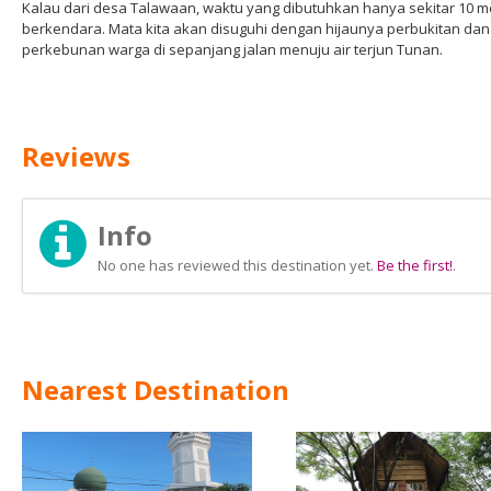
Kalau dari desa Talawaan, waktu yang dibutuhkan hanya sekitar 10 m
berkendara. Mata kita akan disuguhi dengan hijaunya perbukitan dan
perkebunan warga di sepanjang jalan menuju air terjun Tunan.
Reviews
Info
No one has reviewed this destination yet.
Be the first!
.
Nearest Destination