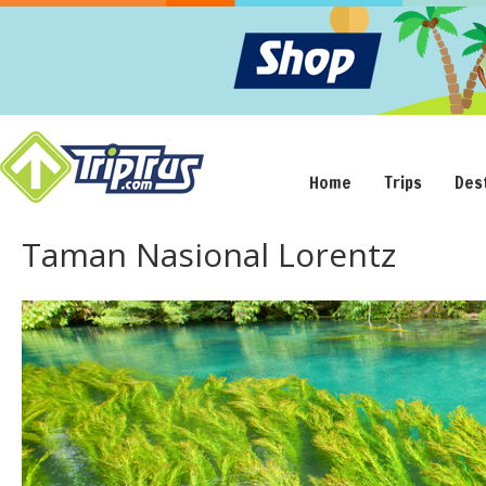
Home
Trips
Des
Taman Nasional Lorentz