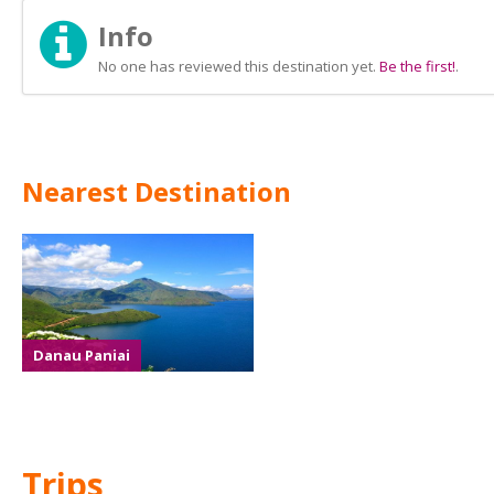
Info
No one has reviewed this destination yet.
Be the first!
.
Nearest Destination
Danau Paniai
Trips