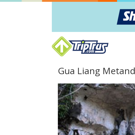
Gua Liang Metan