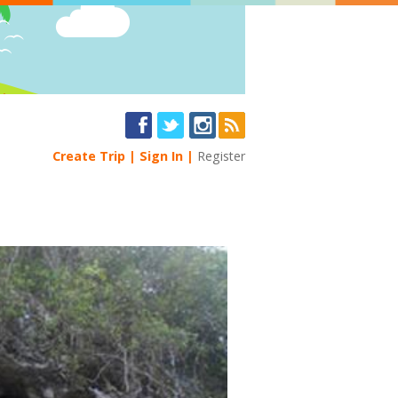
Create Trip
Sign In
Register