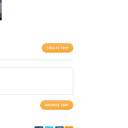
CREATE TRIP
BROWSE TRIP