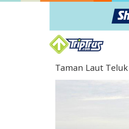
Taman Laut Teluk