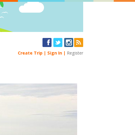
Create Trip
Sign In
Register