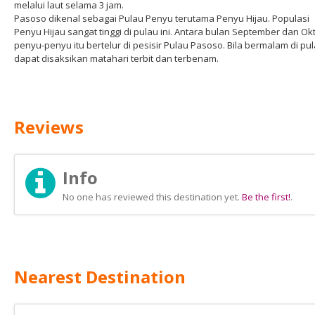
melalui laut selama 3 jam.
Pasoso dikenal sebagai Pulau Penyu terutama Penyu Hijau. Populasi
Penyu Hijau sangat tinggi di pulau ini. Antara bulan September dan Ok
penyu-penyu itu bertelur di pesisir Pulau Pasoso. Bila bermalam di pul
dapat disaksikan matahari terbit dan terbenam.
Reviews
Info
No one has reviewed this destination yet.
Be the first!
.
Nearest Destination