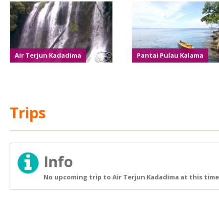
Air Terjun Kadadima
Pantai Pulau Kalama
Trips
Info
No upcoming trip to Air Terjun Kadadima at this time