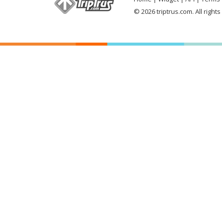
© 2026 triptrus.com. All right