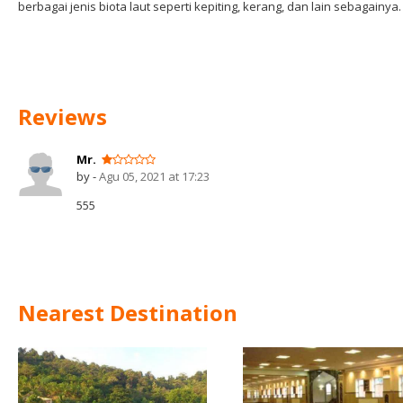
berbagai jenis biota laut seperti kepiting, kerang, dan lain sebagainya.
Reviews
Mr.
by -
Agu 05, 2021 at 17:23
555
Nearest Destination