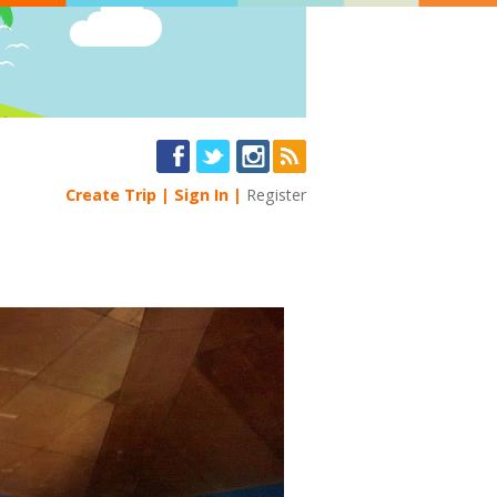
Create Trip
Sign In
Register