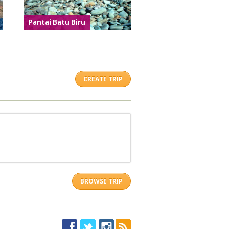
Pantai Batu Biru
CREATE TRIP
BROWSE TRIP