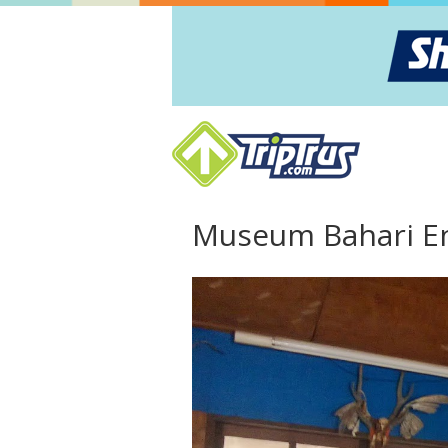
Museum Bahari E