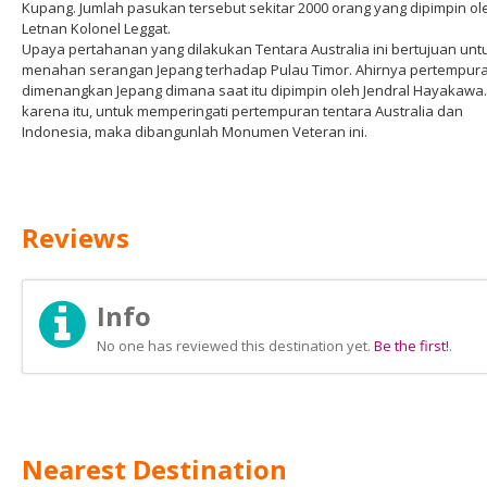
Kupang. Jumlah pasukan tersebut sekitar 2000 orang yang dipimpin ol
Letnan Kolonel Leggat.
Upaya pertahanan yang dilakukan Tentara Australia ini bertujuan unt
menahan serangan Jepang terhadap Pulau Timor. Ahirnya pertempura
dimenangkan Jepang dimana saat itu dipimpin oleh Jendral Hayakawa.
karena itu, untuk memperingati pertempuran tentara Australia dan
Indonesia, maka dibangunlah Monumen Veteran ini.
Reviews
Info
No one has reviewed this destination yet.
Be the first!
.
Nearest Destination